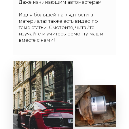
Даже начинающим автомастерам.
И для большей наглядности в
материалах также есть видео по
теме статьи. Смотрите, читайте,
изучайте и учитесь ремонту машин
вместе с нами!