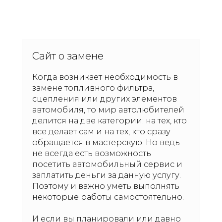
Сайт о замене
Когда возникает необходимость в
замене топливного фильтра,
сцепления или других элементов
автомобиля, то мир автолюбителей
делится на две категории: на тех, кто
все делает сам и на тех, кто сразу
обращается в мастерскую. Но ведь
не всегда есть возможность
посетить автомобильный сервис и
заплатить деньги за данную услугу.
Поэтому и важно уметь выполнять
некоторые работы самостоятельно.
И если вы планировали или давно