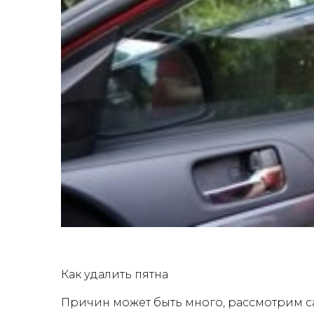
Как удалить пятна
Причин может быть много, рассмотрим с