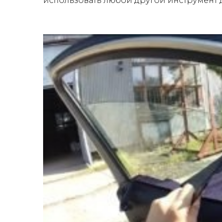
использовать любой другой инструмент д