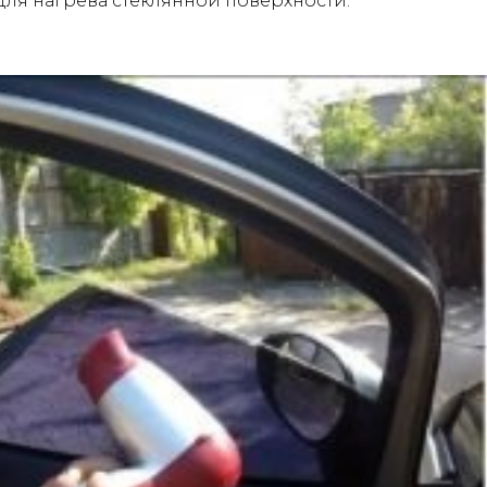
ля нагрева стеклянной поверхности.