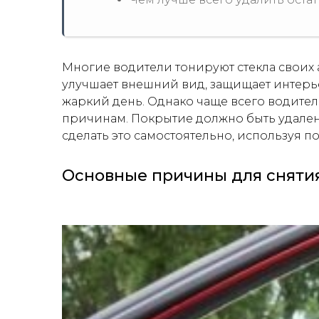
Многие водители тонируют стекла своих 
улучшает внешний вид, защищает интерье
жаркий день. Однако чаще всего водите
причинам. Покрытие должно быть удалено
сделать это самостоятельно, используя п
Основные причины для сняти