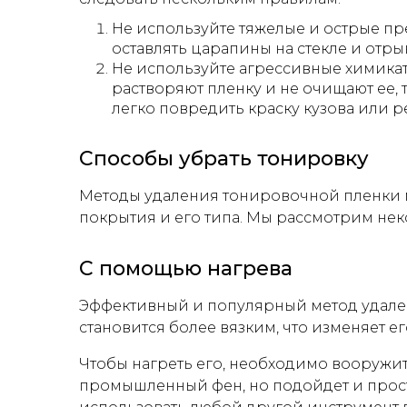
Не используйте тяжелые и острые пр
оставлять царапины на стекле и отрыв
Не используйте агрессивные химика
растворяют пленку и не очищают ее, т.
легко повредить краску кузова или 
Способы убрать тонировку
Методы удаления тонировочной пленки мо
покрытия и его типа. Мы рассмотрим нек
С помощью нагрева
Эффективный и популярный метод удален
становится более вязким, что изменяет ег
Чтобы нагреть его, необходимо вооружи
промышленный фен, но подойдет и прос