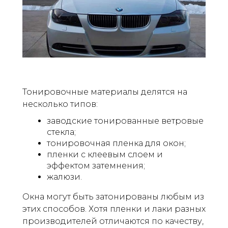
Тонировочные материалы делятся на
несколько типов:
заводские тонированные ветровые
стекла;
тонировочная пленка для окон;
пленки с клеевым слоем и
эффектом затемнения;
жалюзи.
Окна могут быть затонированы любым из
этих способов. Хотя пленки и лаки разных
производителей отличаются по качеству,