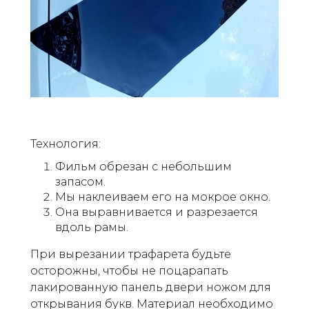
Технология:
Фильм обрезан с небольшим
запасом.
Мы наклеиваем его на мокрое окно.
Она выравнивается и разрезается
вдоль рамы.
При вырезании трафарета будьте
осторожны, чтобы не поцарапать
лакированную панель двери ножом для
открывания букв. Материал необходимо