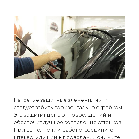
Нагретые защитные элементы нити
следует забить горизонтально скребком.
Это защитит цепь от повреждений и
обеспечит лучшее совпадение оттенков.
При выполнении работ отсоедините
штекер, идущий к проводам, и снимите