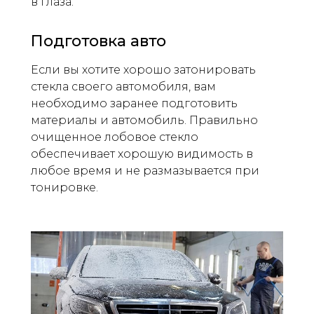
в глаза.
Подготовка авто
Если вы хотите хорошо затонировать
стекла своего автомобиля, вам
необходимо заранее подготовить
материалы и автомобиль. Правильно
очищенное лобовое стекло
обеспечивает хорошую видимость в
любое время и не размазывается при
тонировке.