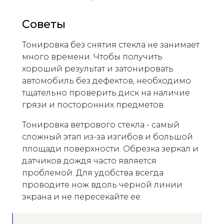
Советы
Тонировка без снятия стекла не занимает
много времени. Чтобы получить
хороший результат и затонировать
автомобиль без дефектов, необходимо
тщательно проверить диск на наличие
грязи и посторонних предметов.
Тонировка ветрового стекла - самый
сложный этап из-за изгибов и большой
площади поверхности. Обрезка зеркал и
датчиков дождя часто является
проблемой. Для удобства всегда
проводите нож вдоль черной линии
экрана и не пересекайте ее.