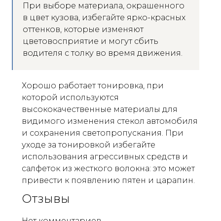
При выборе материала, окрашенного
в цвет кузова, избегайте ярко-красных
оттенков, которые изменяют
цветовосприятие и могут сбить
водителя с толку во время движения.
Хорошо работает тонировка, при
которой используются
высококачественные материалы для
видимого изменения стекол автомобиля
и сохранения светопропускания. При
уходе за тонировкой избегайте
использования агрессивных средств и
салфеток из жесткого волокна: это может
привести к появлению пятен и царапин.
Отзывы
Нет комментариев