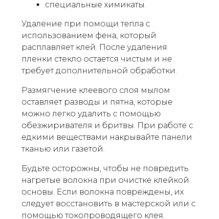
специальные химикаты.
Удаление при помощи тепла с
использованием фена, который
расплавляет клей. После удаления
пленки стекло остается чистым и не
требует дополнительной обработки.
Размягчение клеевого слоя мылом
оставляет разводы и пятна, которые
можно легко удалить с помощью
обезжиривателя и бритвы. При работе с
едкими веществами накрывайте панели
тканью или газетой.
Будьте осторожны, чтобы не повредить
нагретые волокна при очистке клейкой
основы. Если волокна повреждены, их
следует восстановить в мастерской или с
помощью токопроводящего клея.