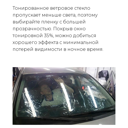
Тонированное ветровое стекло
пропускает меньше света, поэтому
выбирайте пленку с большей
прозрачностью. Покрыв окно
тонировкой 35%, можно добиться
хорошего эффекта с минимальной
потерей видимости в ночное время.