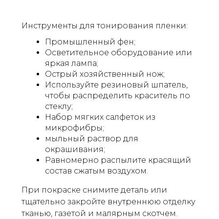
Инструменты для тонирования пленки:
Промышленный фен;
Осветительное оборудование или
яркая лампа;
Острый хозяйственный нож;
Используйте резиновый шпатель,
чтобы распределить краситель по
стеклу;
Набор мягких салфеток из
микрофибры;
мыльный раствор для
окрашивания;
Равномерно распылите красящий
состав сжатым воздухом.
При покраске снимите деталь или
тщательно закройте внутреннюю отделку
тканью, газетой и малярным скотчем.