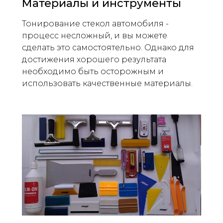
Материалы и инструменты
Тонирование стекол автомобиля -
процесс несложный, и вы можете
сделать это самостоятельно. Однако для
достижения хорошего результата
необходимо быть осторожным и
использовать качественные материалы.