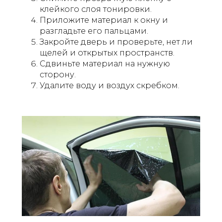
клейкого слоя тонировки.
Приложите материал к окну и
разгладьте его пальцами.
Закройте дверь и проверьте, нет ли
щелей и открытых пространств.
Сдвиньте материал на нужную
сторону.
Удалите воду и воздух скребком.