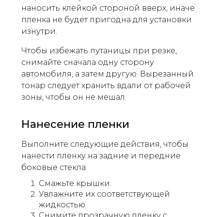
наносить клейкой стороной вверх, иначе
пленка не будет пригодна для установки
изнутри.
Чтобы избежать путаницы при резке,
снимайте сначала одну сторону
автомобиля, а затем другую. Вырезанный
тонар следует хранить вдали от рабочей
зоны, чтобы он не мешал.
Нанесение пленки
Выполните следующие действия, чтобы
нанести пленку на задние и передние
боковые стекла:
Смажьте крышки.
Увлажните их соответствующей
жидкостью.
Снимите прозрачную пленку с