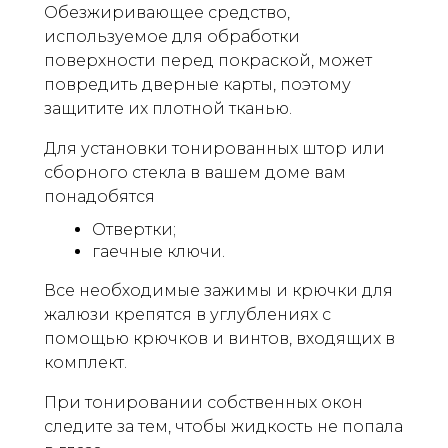
Обезжиривающее средство,
используемое для обработки
поверхности перед покраской, может
повредить дверные карты, поэтому
защитите их плотной тканью.
Для установки тонированных штор или
сборного стекла в вашем доме вам
понадобятся
Отвертки;
гаечные ключи.
Все необходимые зажимы и крючки для
жалюзи крепятся в углублениях с
помощью крючков и винтов, входящих в
комплект.
При тонировании собственных окон
следите за тем, чтобы жидкость не попала