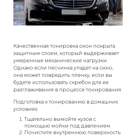
Качественная тонировка окон покрыта
защитным слоем, который выдерживает
умеренные механические нагрузки.
Однако если песчинка упадет на окно,
она может повредить пленку, если вы
будете использовать скребок для ее
разглаживания в процессе тонирования.
Подготовка к тонированию в домашних
условиях:
Тщательно вымойте кузов с
помощью мойки под давлением.
Почистите внутреннюю поверхность