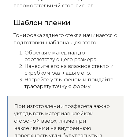
вспомогательный стоп-сигнал.
Шаблон пленки
Тонировка заднего стекла начинается с
подготовки шаблона. Для этого:
Обрежьте материал до
соответствующего размера.
Нанесите его на влажное стекло и
скребком разгладьте его.
Нагрейте углы феном и придайте
трафарету точную форму.
При изготовлении трафарета важно
укладывать материал клейкой
стороной вверх, иначе при
наклеивании на внутреннюю
поверхность углы будут загнуты в