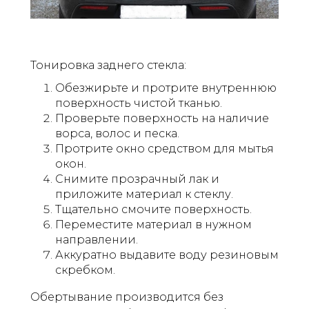
Тонировка заднего стекла:
Обезжирьте и протрите внутреннюю
поверхность чистой тканью.
Проверьте поверхность на наличие
ворса, волос и песка.
Протрите окно средством для мытья
окон.
Снимите прозрачный лак и
приложите материал к стеклу.
Тщательно смочите поверхность.
Переместите материал в нужном
направлении.
Аккуратно выдавите воду резиновым
скребком.
Обертывание производится без