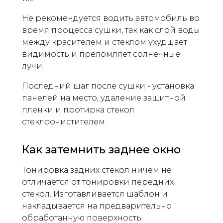
Не рекомендуется водить автомобиль во
время процесса сушки, так как слой воды
между красителем и стеклом ухудшает
видимость и преломляет солнечные
лучи.
Последний шаг после сушки - установка
панелей на место, удаление защитной
пленки и протирка стекол
стеклоочистителем.
Как затемнить заднее окно
Тонировка задних стекол ничем не
отличается от тонировки передних
стекол. Изготавливается шаблон и
накладывается на предварительно
обработанную поверхность.