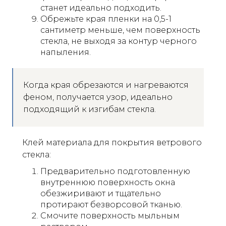
станет идеально подходить.
Обрежьте края пленки на 0,5-1
сантиметр меньше, чем поверхность
стекла, не выходя за контур черного
напыления.
Когда края обрезаются и нагреваются
феном, получается узор, идеально
подходящий к изгибам стекла.
Клей материала для покрытия ветрового
стекла:
Предварительно подготовленную
внутреннюю поверхность окна
обезжиривают и тщательно
протирают безворсовой тканью.
Смочите поверхность мыльным