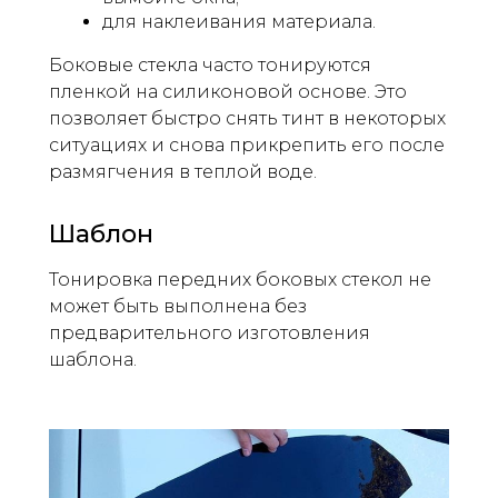
для наклеивания материала.
Боковые стекла часто тонируются
пленкой на силиконовой основе. Это
позволяет быстро снять тинт в некоторых
ситуациях и снова прикрепить его после
размягчения в теплой воде.
Шаблон
Тонировка передних боковых стекол не
может быть выполнена без
предварительного изготовления
шаблона.