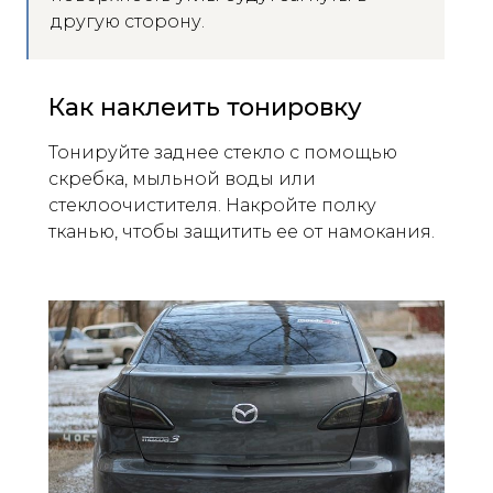
другую сторону.
Как наклеить тонировку
Тонируйте заднее стекло с помощью
скребка, мыльной воды или
стеклоочистителя. Накройте полку
тканью, чтобы защитить ее от намокания.