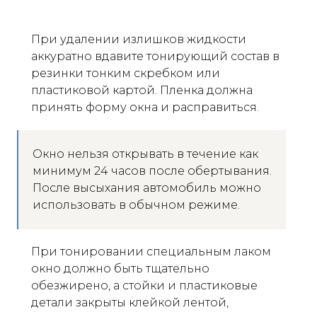
При удалении излишков жидкости
аккуратно вдавите тонирующий состав в
резинки тонким скребком или
пластиковой картой. Пленка должна
принять форму окна и расправиться.
Окно нельзя открывать в течение как
минимум 24 часов после обертывания.
После высыхания автомобиль можно
использовать в обычном режиме.
При тонировании специальным лаком
окно должно быть тщательно
обезжирено, а стойки и пластиковые
детали закрыты клейкой лентой,