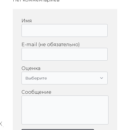
Имя
E-mail (не обязательно)
Оценка
Сообщение
X