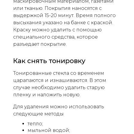
маскировочным материалом, газетами
или тканью. Покрытия наносятся с
выдержкой 15-20 минут. Время полного
высыхания указано на банке с краской.
Краску можно удалить с помощью
специального средства, которое
разъедает покрытие.
Как снять тонировку
Тонированные стекла со временем
царапаются и изнашиваются. В этом
случае необходимо удалить старую
пленку и наложить новую.
Для удаления можно использовать
следующие методы
тепло;
мыльной водой;