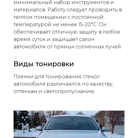
минимальный набор инструментов и
материалов. Работу следует проводить в
теплом помещении с постоянной
температурой не менее 15-20°C. Он
обеспечивает отличную защиту в любое
время суток и защищает салон
автомобиля от прямых солнечных лучей.
Виды тонировки
Пленки для тонирования стекол
автомобиля различаются по качеству,
оттенкам и светопропусканию.