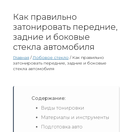
Как правильно
затонировать передние,
задние и боковые
стекла автомобиля
Главная
/
Лобовое стекло
/ Как правильно
затонировать передние, задние и боковые
стекла автомобиля
Содержание:
Виды тонировки
Материалы и инструменты
Подготовка авто