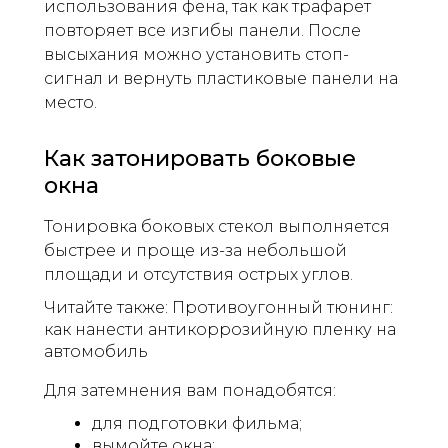
использования фена, так как трафарет
повторяет все изгибы панели. После
высыхания можно установить стоп-
сигнал и вернуть пластиковые панели на
место.
Как затонировать боковые
окна
Тонировка боковых стекол выполняется
быстрее и проще из-за небольшой
площади и отсутствия острых углов.
Читайте также: Противоугонный тюнинг:
как нанести антикоррозийную пленку на
автомобиль
Для затемнения вам понадобятся:
для подготовки фильма;
вымойте окна;