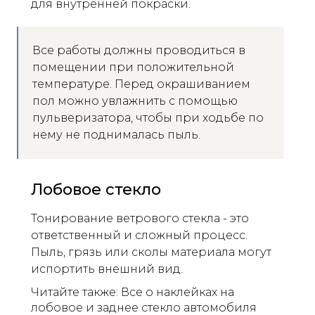
для внутренней покраски.
Все работы должны проводиться в
помещении при положительной
температуре. Перед окрашиванием
пол можно увлажнить с помощью
пульверизатора, чтобы при ходьбе по
нему не поднималась пыль.
Лобовое стекло
Тонирование ветрового стекла - это
ответственный и сложный процесс.
Пыль, грязь или сколы материала могут
испортить внешний вид.
Читайте также: Все о наклейках на
лобовое и заднее стекло автомобиля