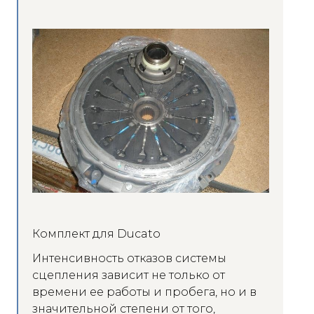
Комплект для Ducato
Интенсивность отказов системы
сцепления зависит не только от
времени ее работы и пробега, но и в
значительной степени от того,