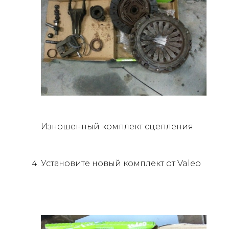
Изношенный комплект сцепления
Установите новый комплект от Valeo