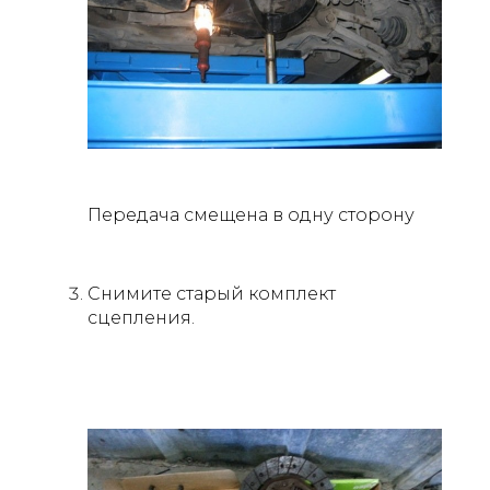
Передача смещена в одну сторону
Снимите старый комплект
сцепления.