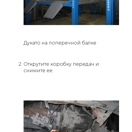
Дукато на поперечной балке
Открутите коробку передач и
снимите ее.