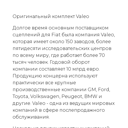
Оригинальный комплект Valeo
Долгое время основным поставщиком
сцеплений для Fiat была компания Valeo,
которая имеет около 150 заводов, более
пятидесяти исследовательских центров
по всему миру, где работает более 70
тысяч человек. Годовой оборот
компании составляет 10 млрд евро.
Продукцию концерна используют
практически все крупные
производственные компании GM, Ford,
Toyota, Volkswagen, Peugeot, BMW и
другие. Valeo - одна из ведущих мировых
компаний в сфере послепродажного
обслуживания.