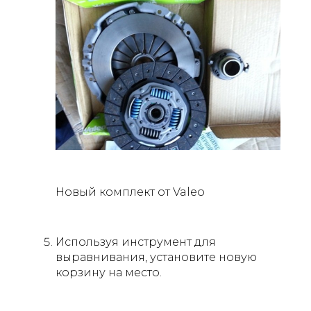
Новый комплект от Valeo
Используя инструмент для
выравнивания, установите новую
корзину на место.