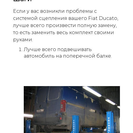
Если у вас возникли проблемы с
системой сцепления вашего Fiat Ducato,
лучше всего произвести полную замену,
то есть заменить весь комплект своими
руками.
Лучше всего подвешивать
автомобиль на поперечной балке.