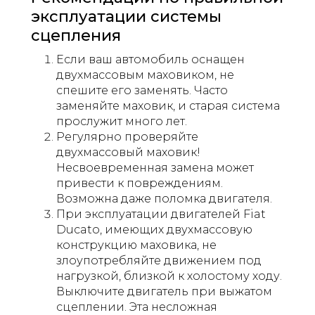
эксплуатации системы
сцепления
Если ваш автомобиль оснащен
двухмассовым маховиком, не
спешите его заменять. Часто
заменяйте маховик, и старая система
прослужит много лет.
Регулярно проверяйте
двухмассовый маховик!
Несвоевременная замена может
привести к повреждениям.
Возможна даже поломка двигателя.
При эксплуатации двигателей Fiat
Ducato, имеющих двухмассовую
конструкцию маховика, не
злоупотребляйте движением под
нагрузкой, близкой к холостому ходу.
Выключите двигатель при выжатом
сцеплении. Эта несложная