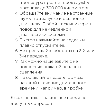
процедура продлит срок службы
маховика до 300 000 километров.
Обращайте внимание на странные
шумы при запуске и остановке
двигателя. Любой писк или скрип -
повод для немедленной
диагностики системы.
Быстро нажимайте на педаль и
плавно отпускайте ее.
Не превышайте обороты на 2-й или
3-й передаче.
Как можно чаще ездите с не
полностью выжатой педалью
сцепления.
Не оставляйте педаль тормоза
нажатой в течение длительного
времени, например, в пробке.
К сожалению, в настоящее время нет
доступных опросов.