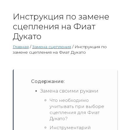
Инструкция по замене
сцепления на Фиат
Дукато
Главная
/
Замена сцепления
/ Инструкция по
замене сцепления на Фиат Дукато
Содержание:
Замена своими руками
Что необходимо
учитывать при выборе
сцепления для Фиат
Дукато?
Инструментарий