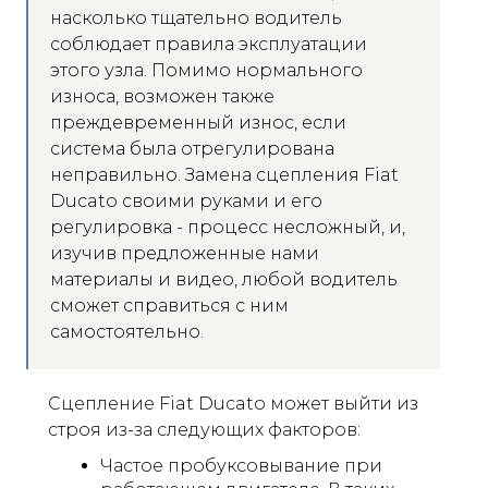
насколько тщательно водитель
соблюдает правила эксплуатации
этого узла. Помимо нормального
износа, возможен также
преждевременный износ, если
система была отрегулирована
неправильно. Замена сцепления Fiat
Ducato своими руками и его
регулировка - процесс несложный, и,
изучив предложенные нами
материалы и видео, любой водитель
сможет справиться с ним
самостоятельно.
Сцепление Fiat Ducato может выйти из
строя из-за следующих факторов:
Частое пробуксовывание при