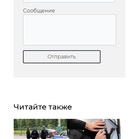
Сообщение
Отправить
Читайте также