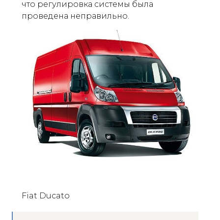
что регулировка системы была
проведена неправильно.
Fiat Ducato