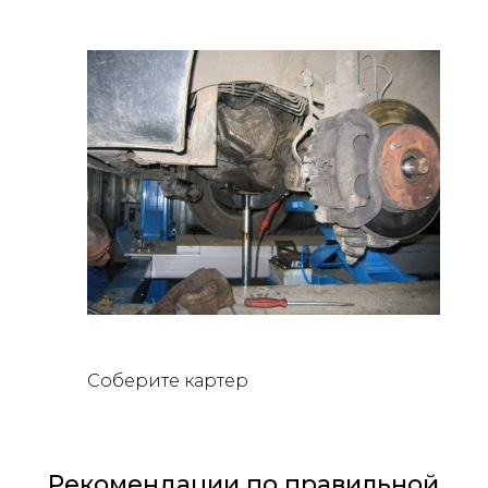
Соберите картер
Рекомендации по правильной