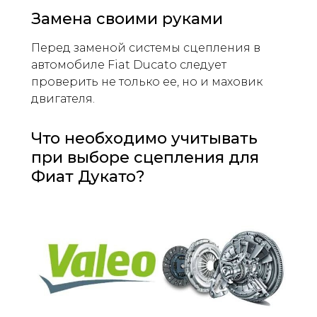
Замена своими руками
Перед заменой системы сцепления в
автомобиле Fiat Ducato следует
проверить не только ее, но и маховик
двигателя.
Что необходимо учитывать
при выборе сцепления для
Фиат Дукато?