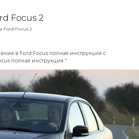
d Focus 2
а Ford Focus 2
ения в Ford Focus полная инструкция с
cus полная инструкция "