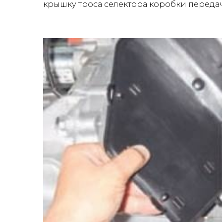
крышку троса селектора коробки передач