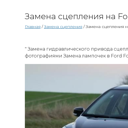
Замена сцепления на For
Главная
/
Замена сцепления
/ Замена сцепления н
" Замена гидравлического привода сцепл
фотографиями Замена лампочек в Ford Fo