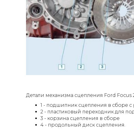
Детали механизма сцепления Ford Focus 
1 - подшипник сцепления в сборе 
2 - пластиковый переходник для п
3 - корзина сцепления в сборе
4 - продольный диск сцепления.