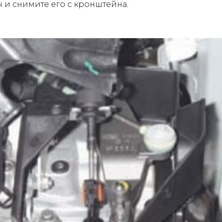
 и снимите его с кронштейна.