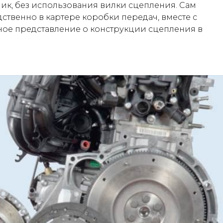
к, без использования вилки сцепления. Сам
твенно в картере коробки передач, вместе с
ное представление о конструкции сцепления в