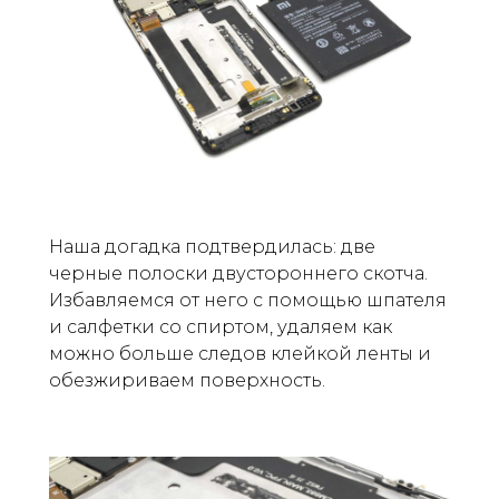
Наша догадка подтвердилась: две
черные полоски двустороннего скотча.
Избавляемся от него с помощью шпателя
и салфетки со спиртом, удаляем как
можно больше следов клейкой ленты и
обезжириваем поверхность.