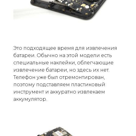
Это подходящее время для извлечения
батареи. Обычно на этой модели есть
специальные наклейки, облегчающие
извлечение батареи, но здесь их нет.
Телефон уже был отремонтирован,
поэтому подставляем пластиковый
инструмент и аккуратно извлекаем
аккумулятор.