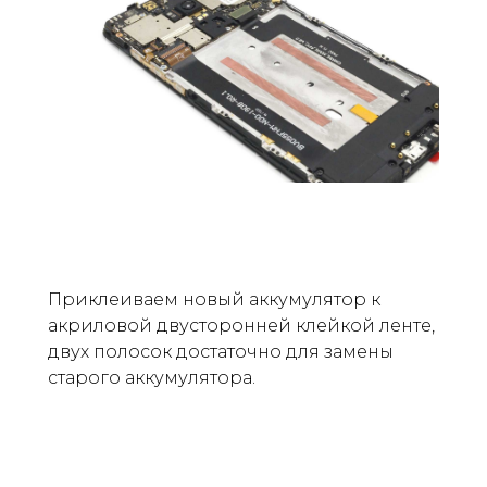
Приклеиваем новый аккумулятор к
акриловой двусторонней клейкой ленте,
двух полосок достаточно для замены
старого аккумулятора.