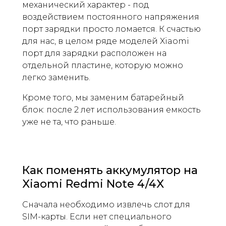
механический характер - под
воздействием постоянного напряжения
порт зарядки просто ломается. К счастью
для нас, в целом ряде моделей Xiaomi
порт для зарядки расположен на
отдельной пластине, которую можно
легко заменить.
Кроме того, мы заменим батарейный
блок: после 2 лет использования емкость
уже не та, что раньше.
Как поменять аккумулятор на
Xiaomi Redmi Note 4/4X
Сначала необходимо извлечь слот для
SIM-карты. Если нет специального