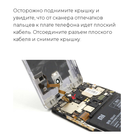
Осторожно поднимите крышку и
увидите, что от сканера отпечатков
пальцев к плате телефона идет плоский
кабель. Отсоедините разъем плоского
кабеля и снимите крышку.