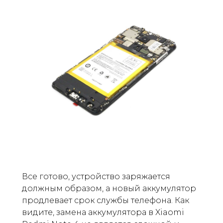
Все готово, устройство заряжается
должным образом, а новый аккумулятор
продлевает срок службы телефона. Как
видите, замена аккумулятора в Xiaomi