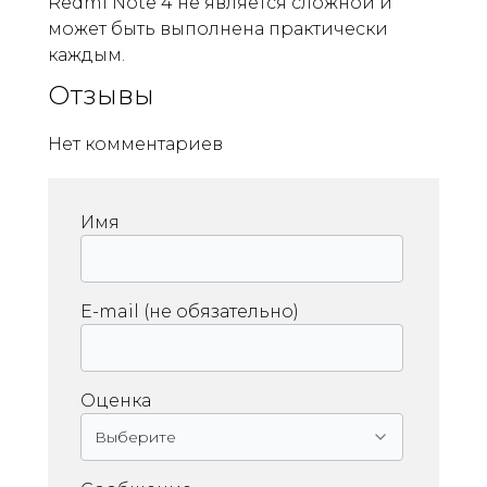
Redmi Note 4 не является сложной и
может быть выполнена практически
каждым.
Отзывы
Нет комментариев
Имя
E-mail (не обязательно)
Оценка