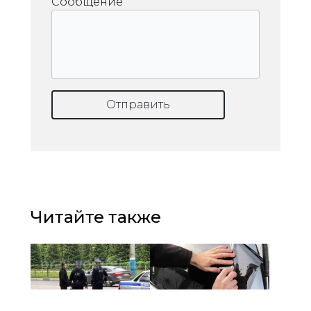
Сообщение
Отправить
Читайте также