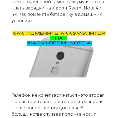
самостоятельной замене аккумулятора и
платы зарядки на Xiaomi Redmi Note 4 /
4x. Как поменять батарейку в домашних
условиях
Телефон не хочет заряжаться - это вторая
по распространенности неисправность
после повреждения дисплея. В
большинстве случаев поломка носит