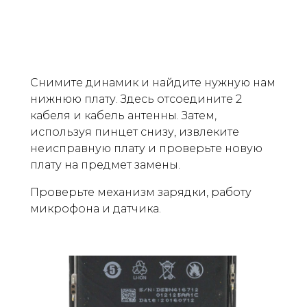
Снимите динамик и найдите нужную нам
нижнюю плату. Здесь отсоедините 2
кабеля и кабель антенны. Затем,
используя пинцет снизу, извлеките
неисправную плату и проверьте новую
плату на предмет замены.
Проверьте механизм зарядки, работу
микрофона и датчика.