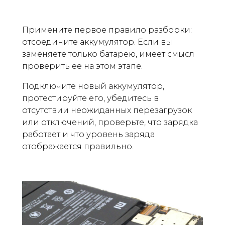
Примените первое правило разборки:
отсоедините аккумулятор. Если вы
заменяете только батарею, имеет смысл
проверить ее на этом этапе.
Подключите новый аккумулятор,
протестируйте его, убедитесь в
отсутствии неожиданных перезагрузок
или отключений, проверьте, что зарядка
работает и что уровень заряда
отображается правильно.