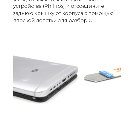
устройства (Phillips) и отсоедините
заднюю крышку от корпуса с помощью
плоской лопатки для разборки.