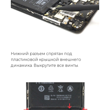
Нижний разъем спрятан под
пластиковой крышкой внешнего
динамика. Выкрутите все винты.