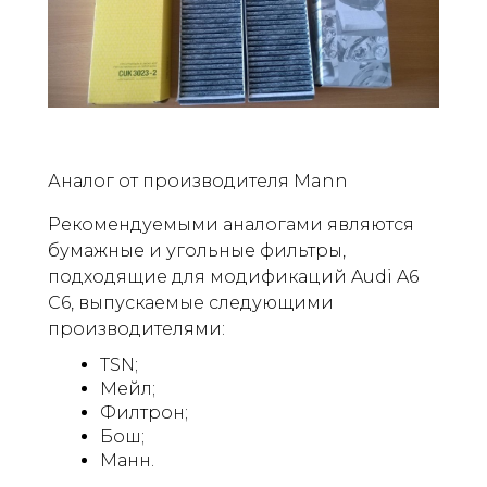
Аналог от производителя Mann
Рекомендуемыми аналогами являются
бумажные и угольные фильтры,
подходящие для модификаций Audi A6
C6, выпускаемые следующими
производителями:
TSN;
Мейл;
Филтрон;
Бош;
Манн.