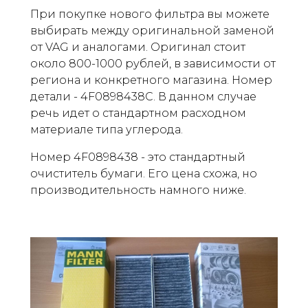
При покупке нового фильтра вы можете
выбирать между оригинальной заменой
от VAG и аналогами. Оригинал стоит
около 800-1000 рублей, в зависимости от
региона и конкретного магазина. Номер
детали - 4F0898438C. В данном случае
речь идет о стандартном расходном
материале типа углерода.
Номер 4F0898438 - это стандартный
очиститель бумаги. Его цена схожа, но
производительность намного ниже.