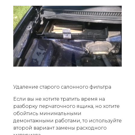
Удаление старого салонного фильтра
Если вы не хотите тратить время на
разборку перчаточного ящика, но хотите
обойтись минимальными
демонтажными работами, то используйте
второй вариант замены расходного