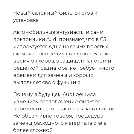
Новый салонный фильтр готов к
установке
Автомобильные энтузиасты и сами
поклонники Audi признают, что в C5
используется одна из самых простых
схем расположения фильтров. В то же
время он хорошо защищен капотом и
решеткой радиатора, не требует много
времени для замены и хорошо
выполняет свою функцию.
Почему в будущем Audi решила
изменить расположение фильтра,
переместив его в салон, сказать сложно.
Но объективно говоря, процедура
замены расходного материала стала
более сложной.