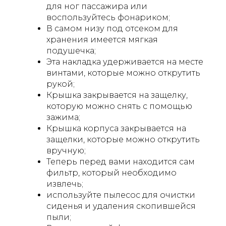
для ног пассажира или
воспользуйтесь фонариком;
В самом низу под отсеком для
хранения имеется мягкая
подушечка;
Эта накладка удерживается на месте
винтами, которые можно открутить
рукой;
Крышка закрывается на защелку,
которую можно снять с помощью
зажима;
Крышка корпуса закрывается на
защелки, которые можно открутить
вручную;
Теперь перед вами находится сам
фильтр, который необходимо
извлечь;
используйте пылесос для очистки
сиденья и удаления скопившейся
пыли;