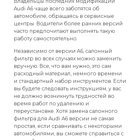
Владельцы последних модификаций
Audi A6 чаще всего заботятся об
автомобиле, обращаясь в сервисные
центры. Водители более ранних версий
часто предпочитают выполнять такую
работу самостоятельно.
Независимо от версии A6, салонный
фильтр во всех случаях можно заменить
вручную. Все, что вам нужно, это сам
расходный материал, немного времени
и стандартный набор инструментов. Если
вы будете следовать инструкциям, у вас
не должно возникнуть трудностей во
время работ по удалению и
переустановке. Хотя замена салонного
фильтра для Audi A6 версии не самая
простая, если сравнивать с некоторыми
автомобилями, вы сможете справиться с