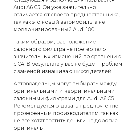
Audi A6 C5. Он уже значительно
отличается от своего предшественника,
так как это новый автомобиль, а не
модернизированный Audi 100.
Таким образом, расположение
салонного фильтра не претерпело
значительных изменений по сравнению
с C4. В результате у вас не будет проблем
с заменой изнашивающихся деталей.
Автовладельцы могут выбирать между
оригинальными и неоригинальными
салонными фильтрами для Audi A6 C5.
Рекомендуется отдавать предпочтение
проверенным производителям, так как
не все хотят тратить деньги на дорогие
оригиналы.