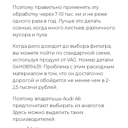
Поэтому правильно применять эту
обработку через 7-10 тыс. км и не реже
одного раза в год. Лучше это делать
осенью, когда много листьев, различного
мусора и пуха.
Когда дело доходит до выбора фильтра,
вы можете пойти по стандартной схеме,
используя продукт от VAG. Номер детали
04H0819439. Проблема с этим расходным
материалом в том, что он достаточно
дорогой и обойдется не менее чем в 2-
2,5 тысячи рублей.
Поэтому владельцы Audi A6
предпочитают выбирать из аналогов.
Здесь можно выделить таких
производителей: