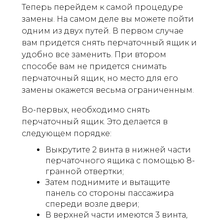
Теперь перейдем к самой процедуре
замены. На самом деле вы можете пойти
одним из двух путей. В первом случае
вам придется снять перчаточный ящик и
удобно все заменить. При втором
способе вам не придется снимать
перчаточный ящик, но место для его
замены окажется весьма ограниченным.
Во-первых, необходимо снять
перчаточный ящик. Это делается в
следующем порядке:
Выкрутите 2 винта в нижней части
перчаточного ящика с помощью 8-
гранной отвертки;
Затем поднимите и вытащите
панель со стороны пассажира
спереди возле двери;
В верхней части имеются 3 винта,