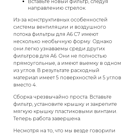
Вставьте новый фильтр, следуя
направлению стрелок.
Из-за конструктивных особенностей
системы вентиляции и воздушного
потока фильтры для A6 C7 имеют
несколько необычную форму. Однако
они легко узнаваемы среди других
фильтров для A6. Они не полностью
прямоугольные, а имеют выемку в одном
из углов. В результате расходный
материал имеет 5 поверхностей и 5 углов
вместо 4.
Сборка чрезвычайно проста. Вставьте
фильтр, установите крышку и закрепите
мягкую крышку пластиковыми винтами.
Теперь работа завершена.
Несмотря на то, что мы везде говорили