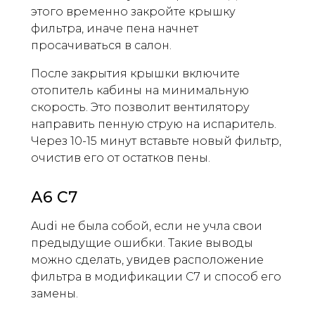
этого временно закройте крышку
фильтра, иначе пена начнет
просачиваться в салон.
После закрытия крышки включите
отопитель кабины на минимальную
скорость. Это позволит вентилятору
направить пенную струю на испаритель.
Через 10-15 минут вставьте новый фильтр,
очистив его от остатков пены.
А6 С7
Audi не была собой, если не учла свои
предыдущие ошибки. Такие выводы
можно сделать, увидев расположение
фильтра в модификации C7 и способ его
замены.