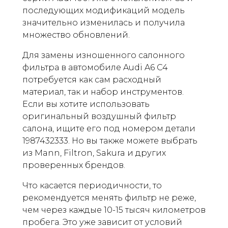
последующих модификаций модель
значительно изменилась и получила
множество обновлений.
Для замены изношенного салонного
фильтра в автомобиле Audi A6 C4
потребуется как сам расходный
материал, так и набор инструментов.
Если вы хотите использовать
оригинальный воздушный фильтр
салона, ищите его под номером детали
1987432333. Но вы также можете выбрать
из Mann, Filtron, Sakura и других
проверенных брендов.
Что касается периодичности, то
рекомендуется менять фильтр не реже,
чем через каждые 10-15 тысяч километров
пробега. Это уже зависит от условий