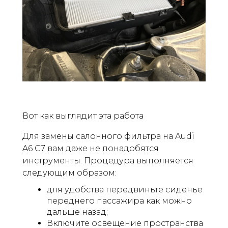
Вот как выглядит эта работа
Для замены салонного фильтра на Audi
A6 C7 вам даже не понадобятся
инструменты. Процедура выполняется
следующим образом:
для удобства передвиньте сиденье
переднего пассажира как можно
дальше назад;
Включите освещение пространства