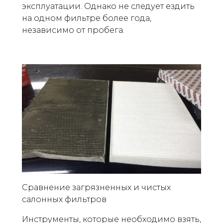
эксплуатации. Однако не следует ездить
на одном фильтре более года,
независимо от пробега.
Сравнение загрязненных и чистых
салонных фильтров
Инструменты, которые необходимо взять,