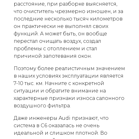
расстояние, при разборке выясняется,
что очиститель чрезмерно изношен, и за
последние несколько тысяч километров
он практически не выполнял своих
функций. А может быть, он вообще
перестал очищать воздух, создал
проблемы с отоплением и стал
причиной запотевания окон.
Поэтому более реалистичным значением
в наших условиях эксплуатации является
7-10 тыс. км. Начните с конкретной
ситуации и обратите внимание на
характерные признаки износа салонного
воздушного фильтра.
Даже инженеры Audi признают, что
система в C6 оказалась не очень
идеальной и слишком плотной. Во