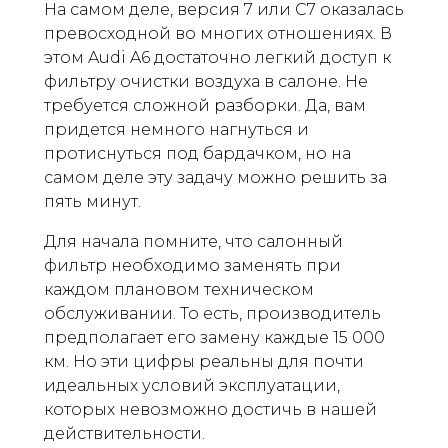
На самом деле, версия 7 или C7 оказалась
превосходной во многих отношениях. В
этом Audi A6 достаточно легкий доступ к
фильтру очистки воздуха в салоне. Не
требуется сложной разборки. Да, вам
придется немного нагнуться и
протиснуться под бардачком, но на
самом деле эту задачу можно решить за
пять минут.
Для начала помните, что салонный
фильтр необходимо заменять при
каждом плановом техническом
обслуживании. То есть, производитель
предполагает его замену каждые 15 000
км. Но эти цифры реальны для почти
идеальных условий эксплуатации,
которых невозможно достичь в нашей
действительности.