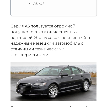
А6 С7
Серия A6 пользуется огромной
популярностью у отечественных
водителей. Это высококачественный и
надежный немецкий автомобиль с
отличными техническими
характеристиками.