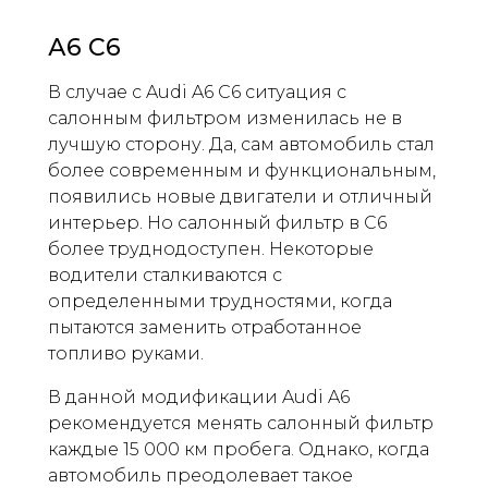
А6 С6
В случае с Audi A6 C6 ситуация с
салонным фильтром изменилась не в
лучшую сторону. Да, сам автомобиль стал
более современным и функциональным,
появились новые двигатели и отличный
интерьер. Но салонный фильтр в C6
более труднодоступен. Некоторые
водители сталкиваются с
определенными трудностями, когда
пытаются заменить отработанное
топливо руками.
В данной модификации Audi A6
рекомендуется менять салонный фильтр
каждые 15 000 км пробега. Однако, когда
автомобиль преодолевает такое