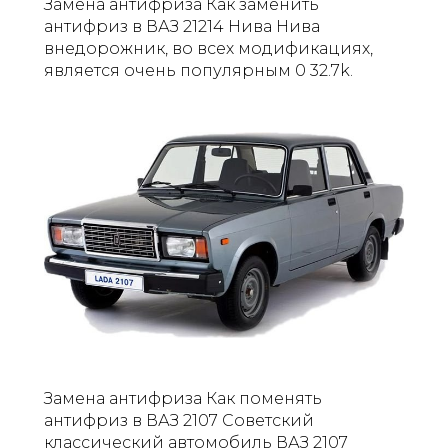
Замена антифриза Как заменить
антифриз в ВАЗ 21214 Нива Нива
внедорожник, во всех модификациях,
является очень популярным 0 32.7k.
Замена антифриза Как поменять
антифриз в ВАЗ 2107 Советский
классический автомобиль ВАЗ 2107