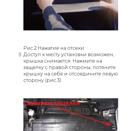
Рис.2 Нажатие на отсеки
Доступ к месту установки возможен,
крышка снимается. Нажмите на
защелку с правой стороны, потяните
крышку на себя и отсоедините левую
сторону (рис.3).