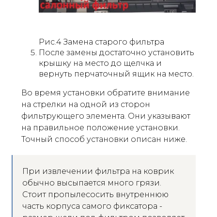
Рис.4 Замена старого фильтра
После замены достаточно установить
крышку на место до щелчка и
вернуть перчаточный ящик на место.
Во время установки обратите внимание
на стрелки на одной из сторон
фильтрующего элемента. Они указывают
на правильное положение установки.
Точный способ установки описан ниже.
При извлечении фильтра на коврик
обычно высыпается много грязи.
Стоит пропылесосить внутреннюю
часть корпуса самого фиксатора -