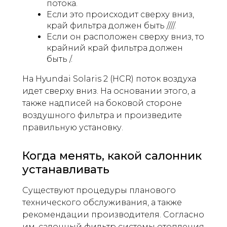
потока.
Если это происходит сверху вниз,
край фильтра должен быть ////.
Если он расположен сверху вниз, то
крайний край фильтра должен
быть /.
На Hyundai Solaris 2 (HCR) поток воздуха
идет сверху вниз. На основании этого, а
также надписей на боковой стороне
воздушного фильтра и произведите
правильную установку.
Когда менять, какой салонник
устанавливать
Существуют процедуры планового
технического обслуживания, а также
рекомендации производителя. Согласно
им, салонный фильтр системы отопления