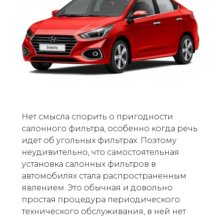
Нет смысла спорить о пригодности
салонного фильтра, особенно когда речь
идет об угольных фильтрах. Поэтому
неудивительно, что самостоятельная
установка салонных фильтров в
автомобилях стала распространенным
явлением. Это обычная и довольно
простая процедура периодического
технического обслуживания, в ней нет