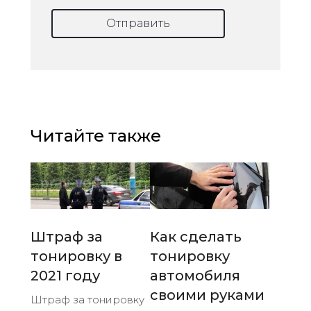
Отправить
Читайте также
Штраф за
Как сделать
тонировку в
тонировку
2021 году
автомобиля
своими руками
Штраф за тонировку