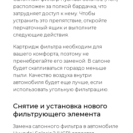
расположен за полкой бардачка, что
затрудняет доступ к нему. Чтобы
устранить это препятствие, откройте
перчаточный ящик и выполните
следующие действия.
Картридж фильтра необходим для
вашего комфорта, поэтому не
пренебрегайте его заменой. В салоне
будет скапливаться гораздо меньше
пыли. Качество воздуха внутри
автомобиля будет еще лучше, если
использовать угольную фильтрацию.
Снятие и установка нового
фильтрующего элемента
Замена салонного фильтра в автомобиле