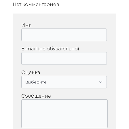
Нет комментариев
Имя
E-mail (не обязательно)
Оценка
Сообщение