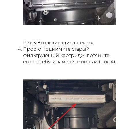
Рис.3 Вытаскивание штекера
Просто поднимите старый
фильтрующий картридж, потяните
его на себя и замените новым (рис.4).