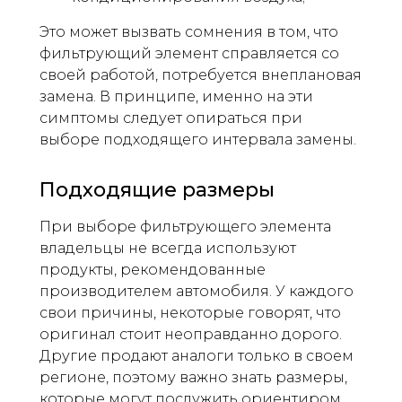
Это может вызвать сомнения в том, что
фильтрующий элемент справляется со
своей работой, потребуется внеплановая
замена. В принципе, именно на эти
симптомы следует опираться при
выборе подходящего интервала замены.
Подходящие размеры
При выборе фильтрующего элемента
владельцы не всегда используют
продукты, рекомендованные
производителем автомобиля. У каждого
свои причины, некоторые говорят, что
оригинал стоит неоправданно дорого.
Другие продают аналоги только в своем
регионе, поэтому важно знать размеры,
которые могут послужить ориентиром