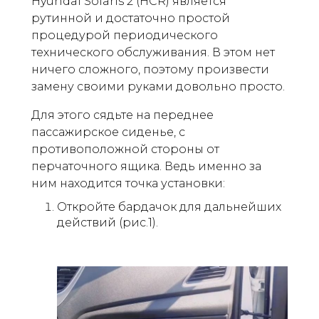
Hyundai Solaris 2 (HCR) является
рутинной и достаточно простой
процедурой периодического
технического обслуживания. В этом нет
ничего сложного, поэтому произвести
замену своими руками довольно просто.
Для этого сядьте на переднее
пассажирское сиденье, с
противоположной стороны от
перчаточного ящика. Ведь именно за
ним находится точка установки:
Откройте бардачок для дальнейших
действий (рис.1).