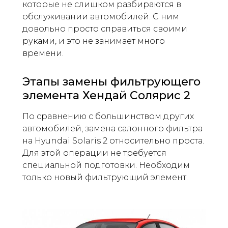
которые не слишком разбираются в
обслуживании автомобилей. С ним
довольно просто справиться своими
руками, и это не занимает много
времени.
Этапы замены фильтрующего
элемента Хендай Солярис 2
По сравнению с большинством других
автомобилей, замена салонного фильтра
на Hyundai Solaris 2 относительно проста.
Для этой операции не требуется
специальной подготовки. Необходим
только новый фильтрующий элемент.