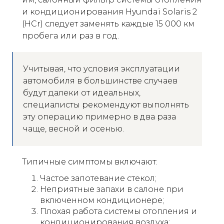
и кондиционирования Hyundai Solaris 2
(HCr) следует заменять каждые 15 000 км
пробега или раз в год.
Учитывая, что условия эксплуатации
автомобиля в большинстве случаев
будут далеки от идеальных,
специалисты рекомендуют выполнять
эту операцию примерно в два раза
чаще, весной и осенью.
Типичные симптомы включают:
Частое запотевание стекол;
Неприятные запахи в салоне при
включенном кондиционере;
Плохая работа системы отопления и
кондиционирования воздуха;