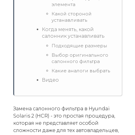
элемента
Какой стороной
устанавливать
Когда менять, какой
салонник устанавливать
Подходящие размеры
Выбор оригинального
салонного фильтра
Какие аналоги выбрать
Видео
Замена салонного фильтра в Hyundai
Solaris 2 (HCR) - это простая процедура,
которая не представляет особой
сложности даже для тех автовладельцев,