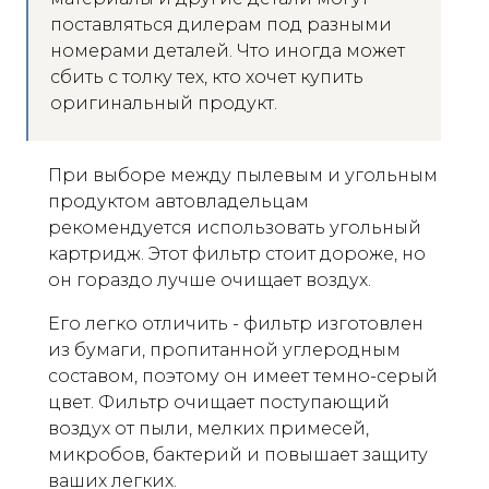
поставляться дилерам под разными
номерами деталей. Что иногда может
сбить с толку тех, кто хочет купить
оригинальный продукт.
При выборе между пылевым и угольным
продуктом автовладельцам
рекомендуется использовать угольный
картридж. Этот фильтр стоит дороже, но
он гораздо лучше очищает воздух.
Его легко отличить - фильтр изготовлен
из бумаги, пропитанной углеродным
составом, поэтому он имеет темно-серый
цвет. Фильтр очищает поступающий
воздух от пыли, мелких примесей,
микробов, бактерий и повышает защиту
ваших легких.