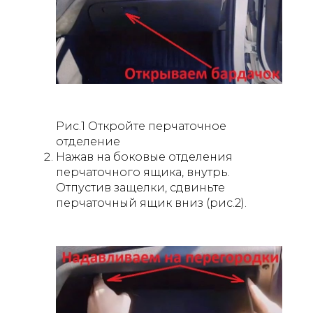
Рис.1 Откройте перчаточное
отделение
Нажав на боковые отделения
перчаточного ящика, внутрь.
Отпустив защелки, сдвиньте
перчаточный ящик вниз (рис.2).