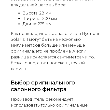
для дальнейшего выбора:
Высота: 28 мм
Ширина: 200 мм
Длина: 225 мм
Как правило, иногда аналоги для Hyundai
Solaris II могут быть на несколько
миллиметров больше или меньше
оригинала, это не проблема. А если
разница исчисляется сантиметрами, то,
безусловно, стоит поискать другой
вариант.
Выбор оригинального
салонного фильтра
Производитель рекомендует
использовать только оригинальные