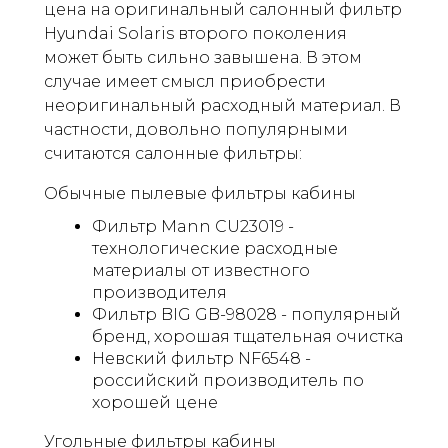
цена на оригинальный салонный фильтр
Hyundai Solaris второго поколения
может быть сильно завышена. В этом
случае имеет смысл приобрести
неоригинальный расходный материал. В
частности, довольно популярными
считаются салонные фильтры:
Обычные пылевые фильтры кабины
Фильтр Mann CU23019 -
технологические расходные
материалы от известного
производителя
Фильтр BIG GB-98028 - популярный
бренд, хорошая тщательная очистка
Невский фильтр NF6548 -
российский производитель по
хорошей цене
Угольные фильтры кабины