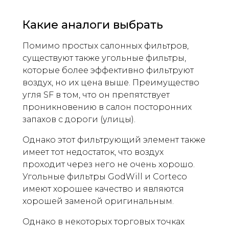
Какие аналоги выбрать
Помимо простых салонных фильтров,
существуют также угольные фильтры,
которые более эффективно фильтруют
воздух, но их цена выше. Преимущество
угля SF в том, что он препятствует
проникновению в салон посторонних
запахов с дороги (улицы).
Однако этот фильтрующий элемент также
имеет тот недостаток, что воздух
проходит через него не очень хорошо.
Угольные фильтры GodWill и Corteco
имеют хорошее качество и являются
хорошей заменой оригинальным.
Однако в некоторых торговых точках