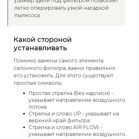
размер щели под фильтром позволяет
легко оперировать узкой насадкой
пылесоса.
Какой стороной
устанавливать
Помимо замены самого элемента
салонного фильтра, важно правильно
его установить. Для этого существуют
простые символы:
Простая стрелка (без надписи) -
указывает направление воздушного
потока.
Стрелка и слово UP - указывает на
верхний край фильтра.
Стрелка и слово AIR FLOW -
указывает направление воздушного