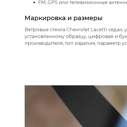
FM, GPS или телевизионные антенн
Маркировка и размеры
Ветровые стекла Chevrolet Lacetti седан,
установленному образцу, цифровая и бук
производителя, тип изделия, параметр ус