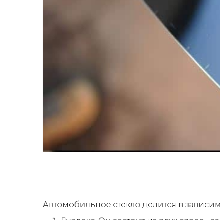
Автомобильное стекло делится в зависим