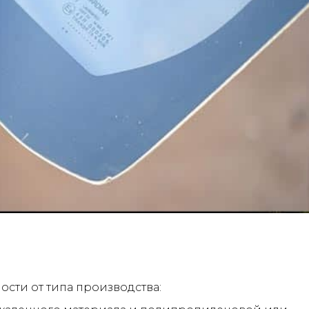
ости от типа производства: