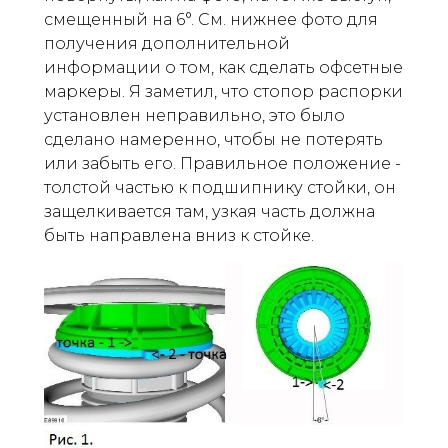
смещенный на 6°. См. нижнее фото для
получения дополнительной
информации о том, как сделать офсетные
маркеры. Я заметил, что стопор распорки
установлен неправильно, это было
сделано намеренно, чтобы не потерять
или забыть его. Правильное положение -
толстой частью к подшипнику стойки, он
защелкивается там, узкая часть должна
быть направлена вниз к стойке.