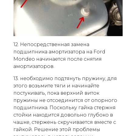
12. Непосредственная замена
подшипника амортизатора на Ford
Mondeo начинается после снятия
амортизаторов.
13. необходимо подтянуть пружину, для
этого возьмите тяги и начинайте
постукивать, пока верхний виток
пружины не отсоединится от опорного
подшипника. Поскольку гайка стержня
стойки находится довольно глубоко в
чашке, стержень скручивается вместе с
гайкой. Решение этой проблемы