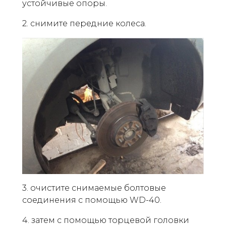
устойчивые опоры.
2. снимите передние колеса.
3. очистите снимаемые болтовые
соединения с помощью WD-40.
4. затем с помощью торцевой головки