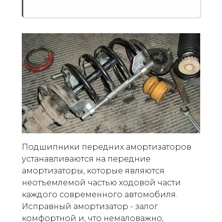
Подшипники передних амортизаторов
устанавливаются на передние
амортизаторы, которые являются
неотъемлемой частью ходовой части
каждого современного автомобиля.
Исправный амортизатор - залог
комфортной и, что немаловажно,