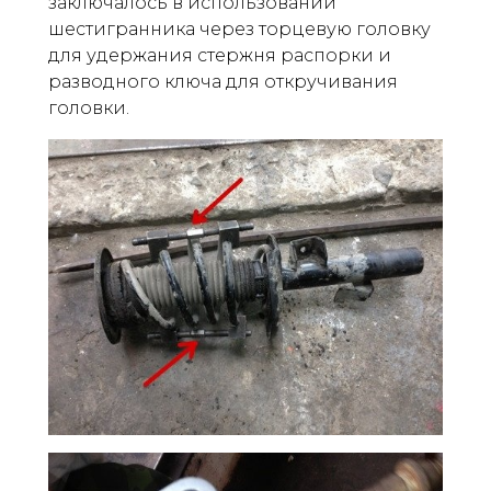
заключалось в использовании
шестигранника через торцевую головку
для удержания стержня распорки и
разводного ключа для откручивания
головки.