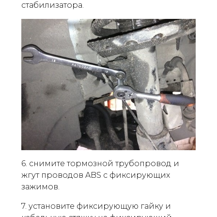
стабилизатора.
6. снимите тормозной трубопровод и
жгут проводов ABS с фиксирующих
зажимов.
7. установите фиксирующую гайку и