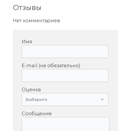
Отзывы
Нет комментариев
Имя
E-mail (не обязательно)
Оценка
Сообщение