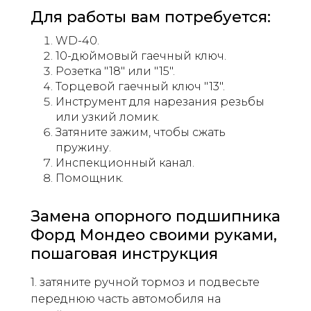
Для работы вам потребуется:
WD-40.
10-дюймовый гаечный ключ.
Розетка "18" или "15".
Торцевой гаечный ключ "13".
Инструмент для нарезания резьбы
или узкий ломик.
Затяните зажим, чтобы сжать
пружину.
Инспекционный канал.
Помощник.
Замена опорного подшипника
Форд Мондео своими руками,
пошаговая инструкция
1. затяните ручной тормоз и подвесьте
переднюю часть автомобиля на