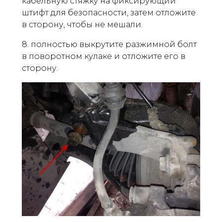
кабельную стяжку на фиксирующий
штифт для безопасности, затем отложите
в сторону, чтобы не мешали.
8. полностью выкрутите разжимной болт
в поворотном кулаке и отложите его в
сторону.