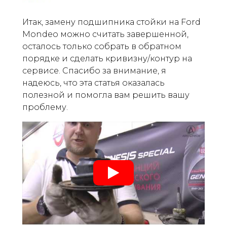
Итак, замену подшипника стойки на Ford
Mondeo можно считать завершенной,
осталось только собрать в обратном
порядке и сделать кривизну/контур на
сервисе. Спасибо за внимание, я
надеюсь, что эта статья оказалась
полезной и помогла вам решить вашу
проблему.