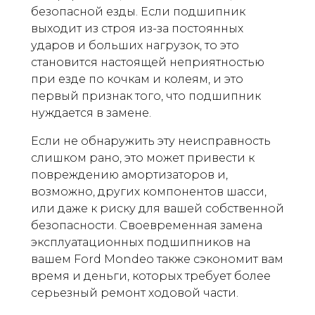
безопасной езды. Если подшипник
выходит из строя из-за постоянных
ударов и больших нагрузок, то это
становится настоящей неприятностью
при езде по кочкам и колеям, и это
первый признак того, что подшипник
нуждается в замене.
Если не обнаружить эту неисправность
слишком рано, это может привести к
повреждению амортизаторов и,
возможно, других компонентов шасси,
или даже к риску для вашей собственной
безопасности. Своевременная замена
эксплуатационных подшипников на
вашем Ford Mondeo также сэкономит вам
время и деньги, которых требует более
серьезный ремонт ходовой части.