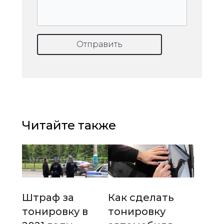
Отправить
Читайте также
Штраф за
Как сделать
тонировку в
тонировку