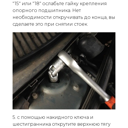
"15" или "18" ослабьте гайку крепления
опорного подшипника. Нет
необходимости откручивать до конца, вы
сделаете это при снятии стоек.
5. с помощью накидного ключа и
шестигранника открутите верхнюю тягу