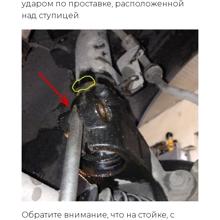
ударом по проставке, расположенной
над ступицей.
Обратите внимание, что на стойке, с