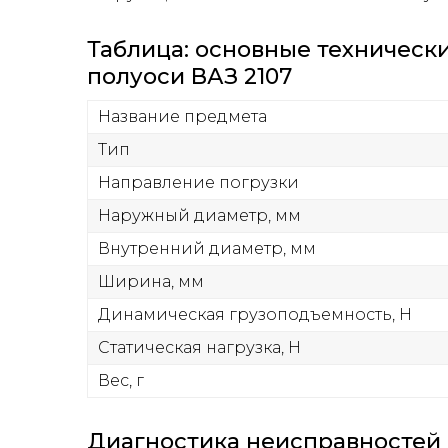
Таблица: основные техническ
полуоси ВАЗ 2107
Название предмета
Тип
Направление погрузки
Наружный диаметр, мм
Внутренний диаметр, мм
Ширина, мм
Динамическая грузоподъемность, Н
Статическая нагрузка, Н
Вес, г
Диагностика неисправностей