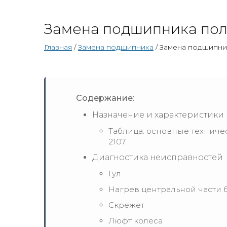
Замена подшипника пол
Главная
/
Замена подшипника
/ Замена подшипни
Содержание:
Назначение и характеристики
Таблица: основные техниче
2107
Диагностика неисправностей
Гул
Нагрев центральной части 
Скрежет
Люфт колеса