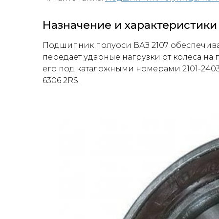
Назначение и характеристики
Подшипник полуоси ВАЗ 2107 обеспечив
передает ударные нагрузки от колеса на
его под каталожными номерами 2101-240
6306 2RS.