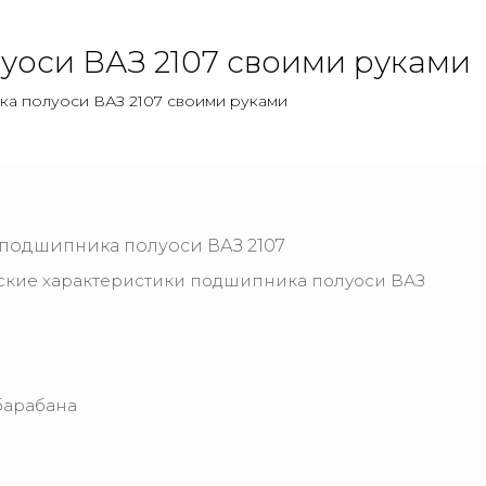
уоси ВАЗ 2107 своими руками
ка полуоси ВАЗ 2107 своими руками
 подшипника полуоси ВАЗ 2107
ские характеристики подшипника полуоси ВАЗ
барабана