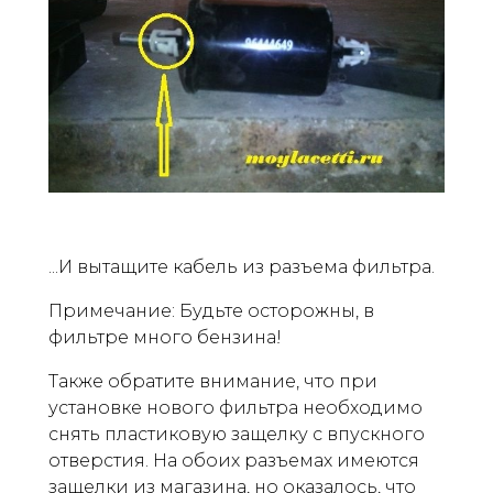
...И вытащите кабель из разъема фильтра.
Примечание: Будьте осторожны, в
фильтре много бензина!
Также обратите внимание, что при
установке нового фильтра необходимо
снять пластиковую защелку с впускного
отверстия. На обоих разъемах имеются
защелки из магазина, но оказалось, что