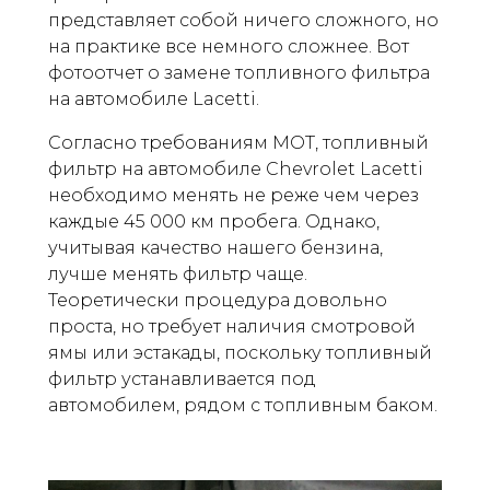
представляет собой ничего сложного, но
на практике все немного сложнее. Вот
фотоотчет о замене топливного фильтра
на автомобиле Lacetti.
Согласно требованиям MOT, топливный
фильтр на автомобиле Chevrolet Lacetti
необходимо менять не реже чем через
каждые 45 000 км пробега. Однако,
учитывая качество нашего бензина,
лучше менять фильтр чаще.
Теоретически процедура довольно
проста, но требует наличия смотровой
ямы или эстакады, поскольку топливный
фильтр устанавливается под
автомобилем, рядом с топливным баком.