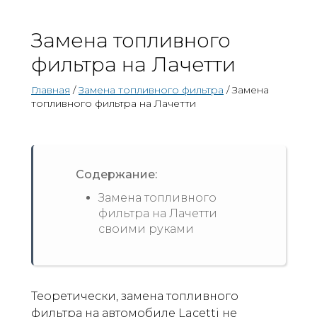
Замена топливного
фильтра на Лачетти
Главная
/
Замена топливного фильтра
/ Замена
топливного фильтра на Лачетти
Содержание:
Замена топливного
фильтра на Лачетти
своими руками
Теоретически, замена топливного
фильтра на автомобиле Lacetti не