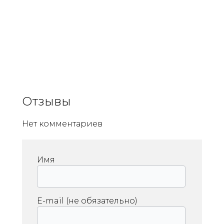
Отзывы
Нет комментариев
Имя
E-mail (не обязательно)