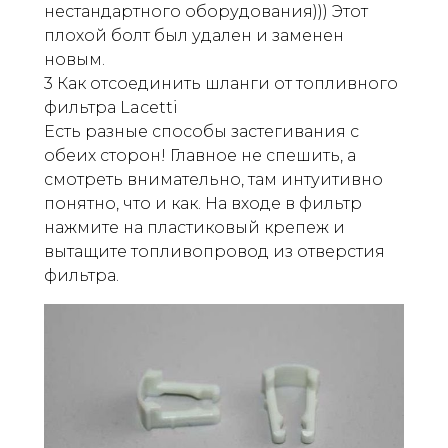
нестандартного оборудования))) Этот
плохой болт был удален и заменен
новым.
3 Как отсоединить шланги от топливного
фильтра Lacetti
Есть разные способы застегивания с
обеих сторон! Главное не спешить, а
смотреть внимательно, там интуитивно
понятно, что и как. На входе в фильтр
нажмите на пластиковый крепеж и
вытащите топливопровод из отверстия
фильтра.