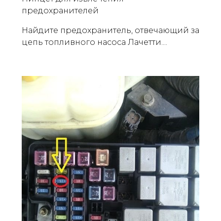
предохранителей
Найдите предохранитель, отвечающий за
цепь топливного насоса Лачетти....