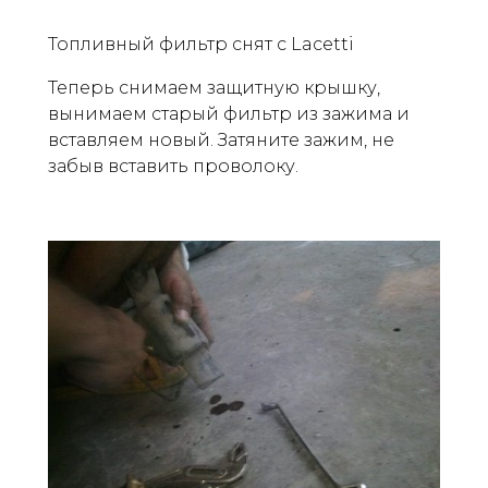
Топливный фильтр снят с Lacetti
Теперь снимаем защитную крышку,
вынимаем старый фильтр из зажима и
вставляем новый. Затяните зажим, не
забыв вставить проволоку.