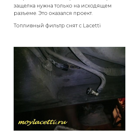
защелка нужна только на исходящем
разъеме. Это оказался проект.
Топливный фильтр снят с Lacetti