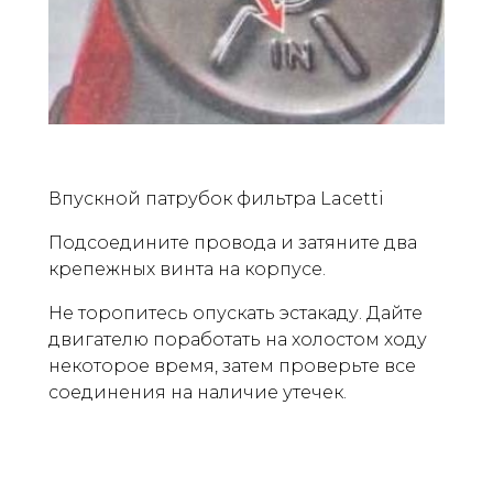
Впускной патрубок фильтра Lacetti
Подсоедините провода и затяните два
крепежных винта на корпусе.
Не торопитесь опускать эстакаду. Дайте
двигателю поработать на холостом ходу
некоторое время, затем проверьте все
соединения на наличие утечек.