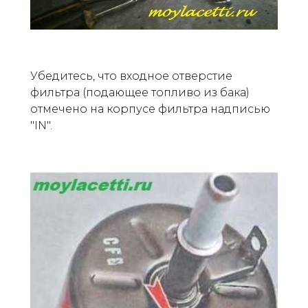
Убедитесь, что входное отверстие
фильтра (подающее топливо из бака)
отмечено на корпусе фильтра надписью
"IN".