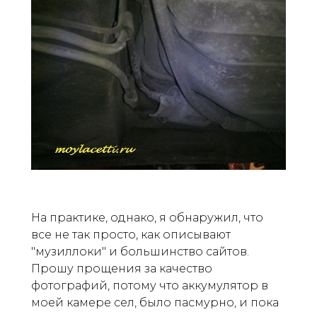
На практике, однако, я обнаружил, что
все не так просто, как описывают
"музиллоки" и большинство сайтов.
Прошу прощения за качество
фотографий, потому что аккумулятор в
моей камере сел, было пасмурно, и пока