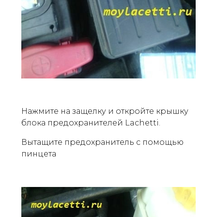
Нажмите на защелку и откройте крышку
блока предохранителей Lachetti.
Вытащите предохранитель с помощью
пинцета