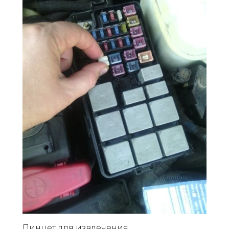
Пинцет для извлечения