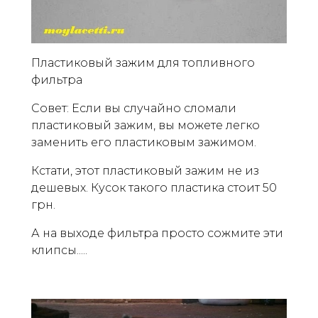
Пластиковый зажим для топливного
фильтра
Совет: Если вы случайно сломали
пластиковый зажим, вы можете легко
заменить его пластиковым зажимом.
Кстати, этот пластиковый зажим не из
дешевых. Кусок такого пластика стоит 50
грн.
А на выходе фильтра просто сожмите эти
клипсы.....