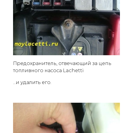
Предохранитель, отвечающий за цепь
топливного насоса Lachetti
...и удалить его.