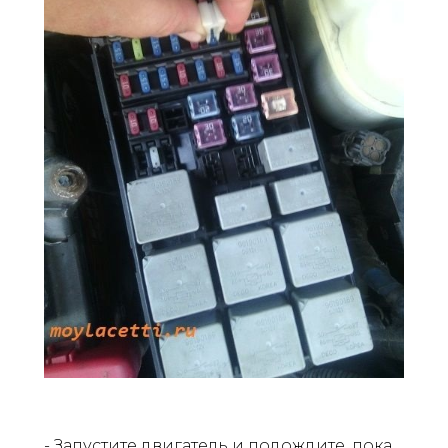
- Запустите двигатель и подождите, пока