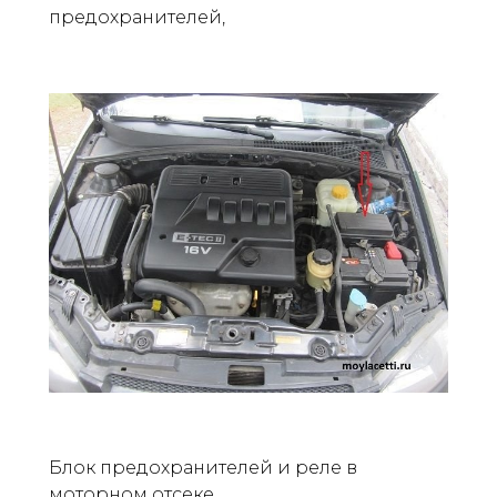
предохранителей,
Блок предохранителей и реле в
моторном отсеке