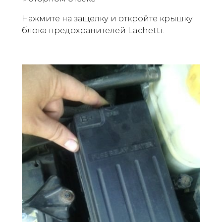
Нажмите на защелку и откройте крышку
блока предохранителей Lachetti.